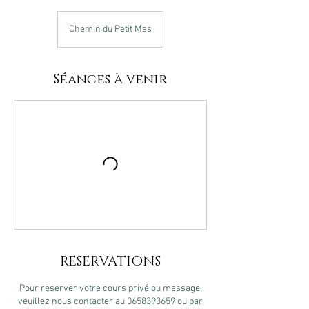
Chemin du Petit Mas
Séances à venir
RESERVATIONS
Pour reserver votre cours privé ou massage,
veuillez nous contacter au 0658393659 ou par