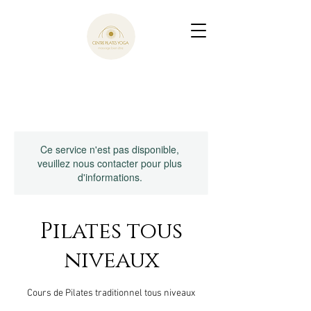
Ce service n'est pas disponible,
veuillez nous contacter pour plus
d'informations.
Pilates tous
niveaux
Cours de Pilates traditionnel tous niveaux